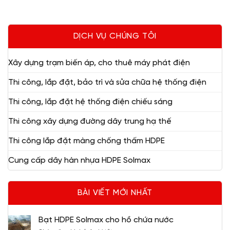
DỊCH VỤ CHÚNG TÔI
Xây dựng trạm biến áp, cho thuê máy phát điện
Thi công, lắp đặt, bảo trì và sửa chữa hệ thống điện
Thi công, lắp đặt hệ thống điện chiếu sáng
Thi công xây dựng đường dây trung hạ thế
Thi công lắp đặt màng chống thấm HDPE
Cung cấp dây hàn nhựa HDPE Solmax
BÀI VIẾT MỚI NHẤT
Bạt HDPE Solmax cho hồ chứa nước