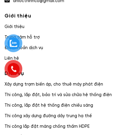
anlocthinhco@gmail.com
Giới thiệu
Giới thiệu
Trung tâm hỗ trợ
Điều khoản dịch vụ
Liên hệ
Dịch vụ
Xây dựng trạm biến áp, cho thuê máy phát điện
Thi công, lắp đặt, bảo trì và sửa chữa hệ thống điện
Thi công, lắp đặt hệ thống điện chiếu sáng
Thi công xây dựng đường dây trung hạ thế
Thi công lắp đặt màng chống thấm HDPE