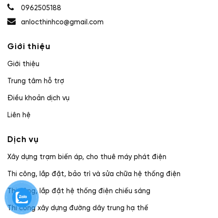
0962505188
anlocthinhco@gmail.com
Giới thiệu
Giới thiệu
Trung tâm hỗ trợ
Điều khoản dịch vụ
Liên hệ
Dịch vụ
Xây dựng trạm biến áp, cho thuê máy phát điện
Thi công, lắp đặt, bảo trì và sửa chữa hệ thống điện
Thi công, lắp đặt hệ thống điện chiếu sáng
Thi công xây dựng đường dây trung hạ thế