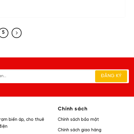
5
Chính sách
rạm biến áp, cho thuê
Chính sách bảo mật
điện
Chính sách giao hàng