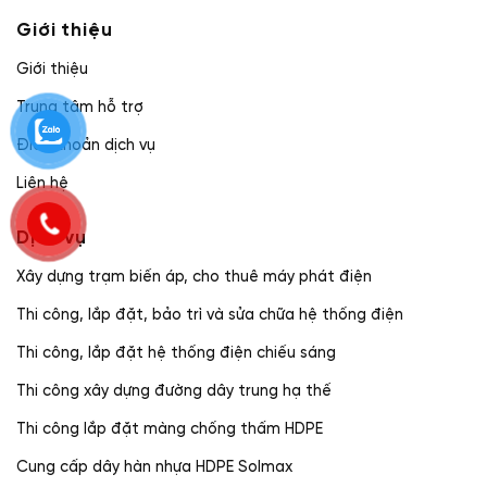
Giới thiệu
Giới thiệu
Trung tâm hỗ trợ
Điều khoản dịch vụ
Liên hệ
Dịch vụ
Xây dựng trạm biến áp, cho thuê máy phát điện
Thi công, lắp đặt, bảo trì và sửa chữa hệ thống điện
Thi công, lắp đặt hệ thống điện chiếu sáng
Thi công xây dựng đường dây trung hạ thế
Thi công lắp đặt màng chống thấm HDPE
Cung cấp dây hàn nhựa HDPE Solmax