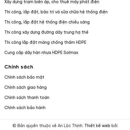
Xây dựng trạm biến áp, cho thuê máy phát điện
Thi công, lắp đặt, bảo trì và sửa chữa hệ thống điện
Thi công, lắp đặt hệ thống điện chiếu sáng
Thi công xây dựng đường dây trung hạ thế
Thi công lắp đặt màng chống thấm HDPE
Cung cấp dây hàn nhựa HDPE Solmax
Chính sách
Chính sách bảo mật
Chính sách giao hàng
Chính sách thanh toán
Chính sách bảo hành
© Bản quyền thuộc về An Lộc Thịnh.
Thiết kế web
bởi