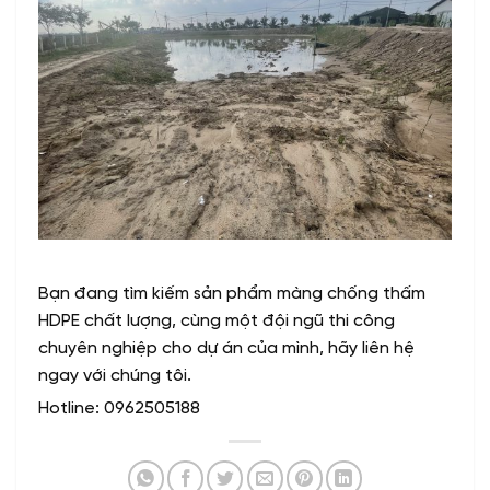
Bạn đang tìm kiếm sản phẩm màng chống thấm
HDPE chất lượng, cùng một đội ngũ thi công
chuyên nghiệp cho dự án của mình, hãy liên hệ
ngay với chúng tôi.
Hotline: 0962505188